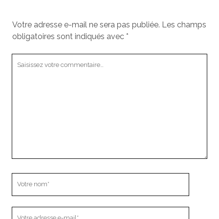
Votre adresse e-mail ne sera pas publiée.
Les champs
obligatoires sont indiqués avec
*
Votre
commentaire
Votre
nom
Votre