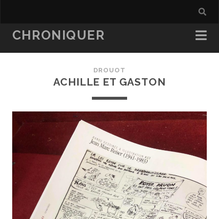
CHRONIQUER
DROUOT
ACHILLE ET GASTON