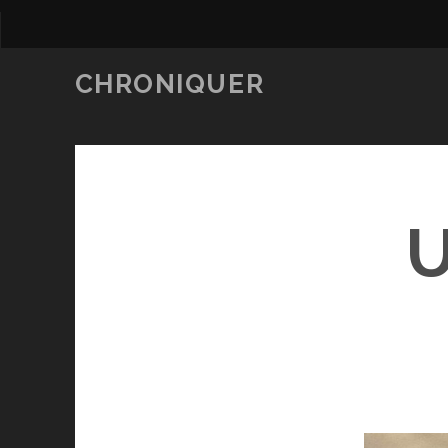
CHRONIQUER