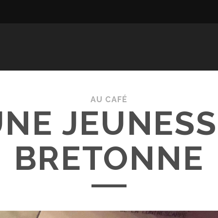
AU CAFÉ
UNE JEUNESS
BRETONNE