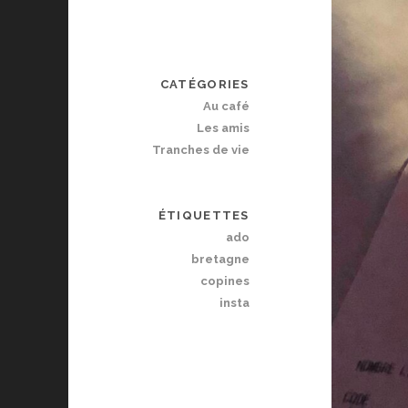
CATÉGORIES
Au café
Les amis
Tranches de vie
ÉTIQUETTES
ado
bretagne
copines
insta